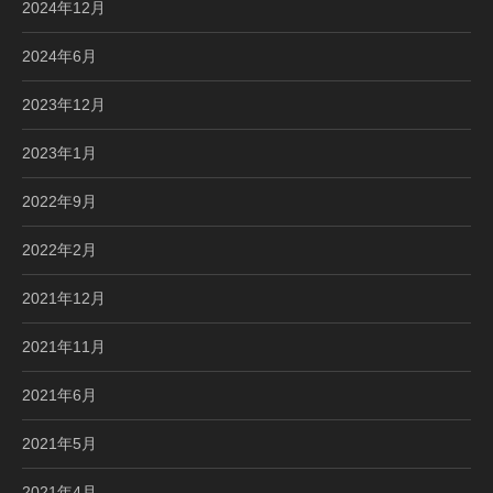
2024年12月
2024年6月
2023年12月
2023年1月
2022年9月
2022年2月
2021年12月
2021年11月
2021年6月
2021年5月
2021年4月