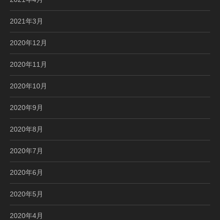
2021年3月
2020年12月
2020年11月
2020年10月
2020年9月
2020年8月
2020年7月
2020年6月
2020年5月
2020年4月