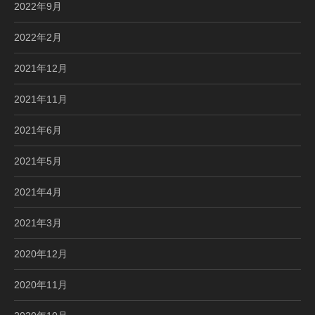
2022年9月
2022年2月
2021年12月
2021年11月
2021年6月
2021年5月
2021年4月
2021年3月
2020年12月
2020年11月