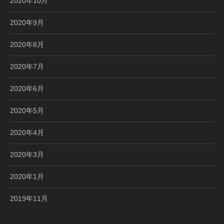
2020年10月
2020年9月
2020年8月
2020年7月
2020年6月
2020年5月
2020年4月
2020年3月
2020年1月
2019年11月