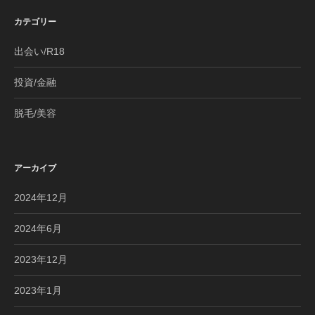
カテゴリー
出会い/R18
投資/金融
脱毛/美容
アーカイブ
2024年12月
2024年6月
2023年12月
2023年1月