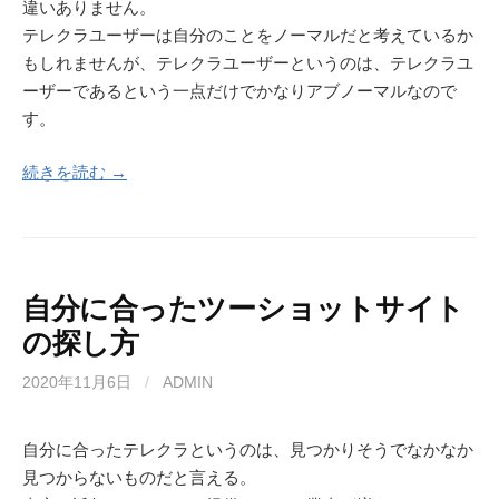
違いありません。
テレクラユーザーは自分のことをノーマルだと考えているか
もしれませんが、テレクラユーザーというのは、テレクラユ
ーザーであるという一点だけでかなりアブノーマルなので
す。
続きを読む →
自分に合ったツーショットサイト
の探し方
2020年11月6日
/
ADMIN
自分に合ったテレクラというのは、見つかりそうでなかなか
見つからないものだと言える。