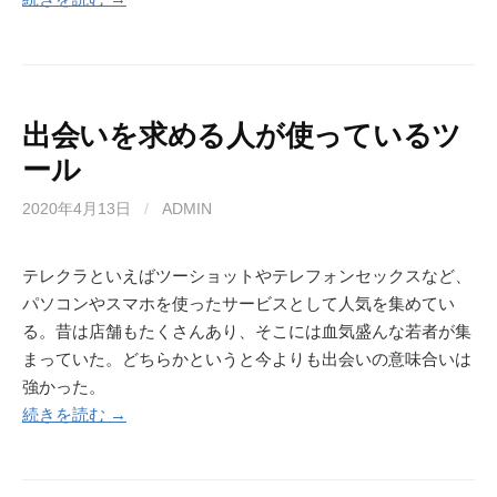
出会いを求める人が使っているツ
ール
2020年4月13日
/
ADMIN
テレクラといえばツーショットやテレフォンセックスなど、
パソコンやスマホを使ったサービスとして人気を集めてい
る。昔は店舗もたくさんあり、そこには血気盛んな若者が集
まっていた。どちらかというと今よりも出会いの意味合いは
強かった。
続きを読む →