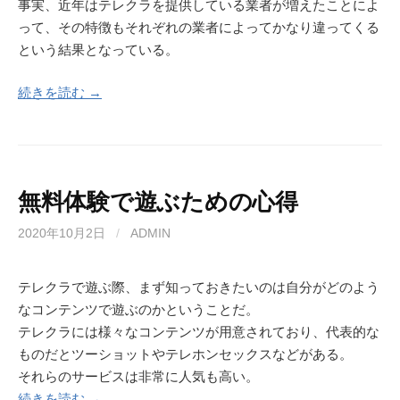
事実、近年はテレクラを提供している業者が増えたことによ
って、その特徴もそれぞれの業者によってかなり違ってくる
という結果となっている。
続きを読む →
無料体験で遊ぶための心得
2020年10月2日
/
ADMIN
テレクラで遊ぶ際、まず知っておきたいのは自分がどのよう
なコンテンツで遊ぶのかということだ。
テレクラには様々なコンテンツが用意されており、代表的な
ものだとツーショットやテレホンセックスなどがある。
それらのサービスは非常に人気も高い。
続きを読む →